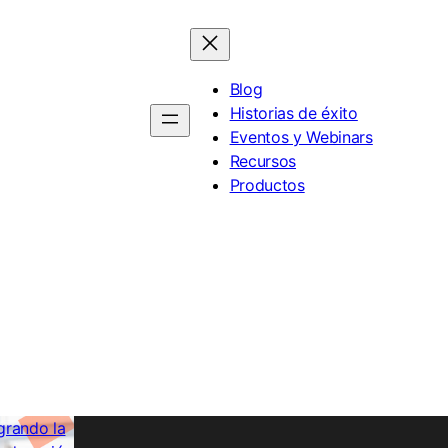
Blog
Historias de éxito
Eventos y Webinars
Recursos
Productos