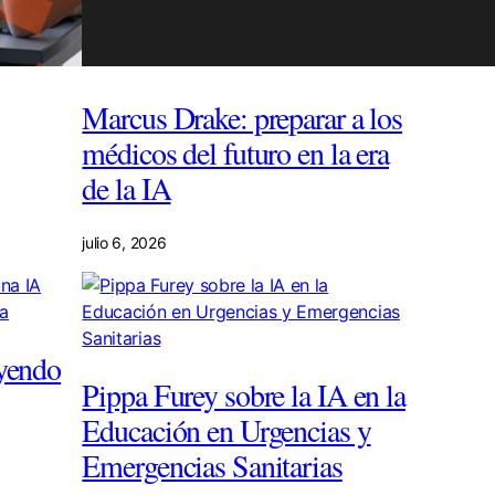
Marcus Drake: preparar a los
médicos del futuro en la era
de la IA
julio 6, 2026
yendo
Pippa Furey sobre la IA en la
Educación en Urgencias y
Emergencias Sanitarias