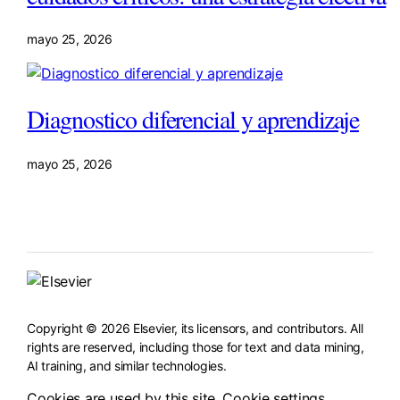
mayo 25, 2026
Diagnostico diferencial y aprendizaje
mayo 25, 2026
Copyright © 2026 Elsevier, its licensors, and contributors. All
rights are reserved, including those for text and data mining,
AI training, and similar technologies.
Cookies are used by this site.
Cookie settings