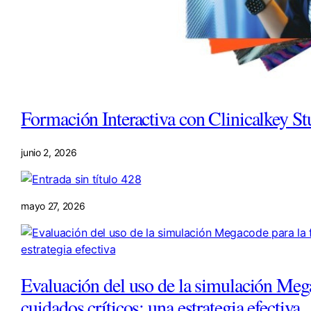
Formación Interactiva con Clinicalkey St
junio 2, 2026
mayo 27, 2026
Evaluación del uso de la simulación Meg
cuidados críticos: una estrategia efectiva