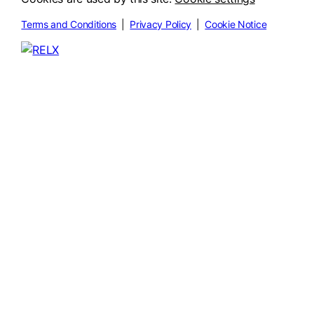
Terms and Conditions
|
Privacy Policy
|
Cookie Notice