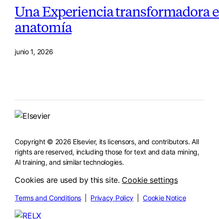
Una Experiencia transformadora en
anatomía
junio 1, 2026
Copyright © 2026 Elsevier, its licensors, and contributors. All
rights are reserved, including those for text and data mining,
AI training, and similar technologies.
Cookies are used by this site.
Cookie settings
Terms and Conditions
|
Privacy Policy
|
Cookie Notice