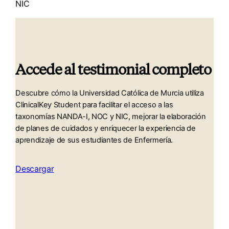
NIC
Accede al testimonial completo
Descubre cómo la Universidad Católica de Murcia utiliza
ClinicalKey Student para facilitar el acceso a las
taxonomías NANDA-I, NOC y NIC, mejorar la elaboración
de planes de cuidados y enriquecer la experiencia de
aprendizaje de sus estudiantes de Enfermería.
Descargar