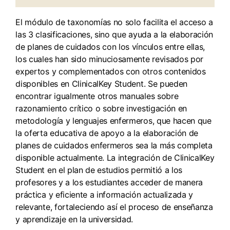
El módulo de taxonomías no solo facilita el acceso a
las 3 clasificaciones, sino que ayuda a la elaboración
de planes de cuidados con los vínculos entre ellas,
los cuales han sido minuciosamente revisados por
expertos y complementados con otros contenidos
disponibles en ClinicalKey Student. Se pueden
encontrar igualmente otros manuales sobre
razonamiento crítico o sobre investigación en
metodología y lenguajes enfermeros, que hacen que
la oferta educativa de apoyo a la elaboración de
planes de cuidados enfermeros sea la más completa
disponible actualmente. La integración de ClinicalKey
Student en el plan de estudios permitió a los
profesores y a los estudiantes acceder de manera
práctica y eficiente a información actualizada y
relevante, fortaleciendo así el proceso de enseñanza
y aprendizaje en la universidad.