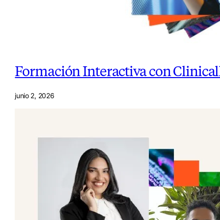
Formación Interactiva con Clinica
junio 2, 2026