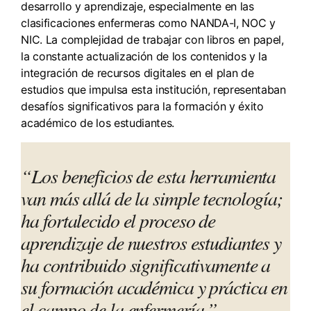
desarrollo y aprendizaje, especialmente en las
clasificaciones enfermeras como NANDA-I, NOC y
NIC. La complejidad de trabajar con libros en papel,
la constante actualización de los contenidos y la
integración de recursos digitales en el plan de
estudios que impulsa esta institución, representaban
desafíos significativos para la formación y éxito
académico de los estudiantes.
“Los beneficios de esta herramienta
van más allá de la simple tecnología;
ha fortalecido el proceso de
aprendizaje de nuestros estudiantes y
ha contribuido significativamente a
su formación académica y práctica en
el campo de la enfermería.”