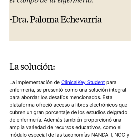
-Dra. Paloma Echevarría
La solución:
La implementación de
ClinicalKey Student
para
enfermería, se presentó como una solución integral
para abordar los desafíos mencionados. Esta
plataforma ofreció acceso a libros electrónicos que
cubren un gran porcentaje de los estudios delgrado
de enfermería. Además también proporcionó una
amplia variedad de recursos educativos, como el
módulo especial de las taxonomías NANDA-I, NOC y