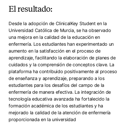
El resultado:
Desde la adopción de ClinicalKey Student en la
Universidad Católica de Murcia, se ha observado
una mejora en la calidad de la educación en
enfermería. Los estudiantes han experimentado un
aumento en la satisfacción en el proceso de
aprendizaje, facilitando la elaboración de planes de
cuidados y la comprensión de conceptos clave. La
plataforma ha contribuido positivamente al proceso
de enseñanza y aprendizaje, preparando a los
estudiantes para los desafíos del campo de la
enfermería de manera efectiva. La integración de
tecnología educativa avanzada ha fortalecido la
formación académica de los estudiantes y ha
mejorado la calidad de la atención de enfermería
proporcionada en la universidad