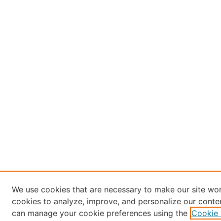
We use cookies that are necessary to make our site wor
cookies to analyze, improve, and personalize our conten
can manage your cookie preferences using the
Cookie 