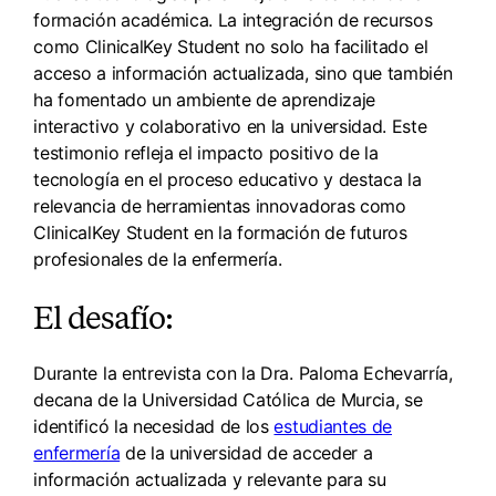
formación académica. La integración de recursos
como ClinicalKey Student no solo ha facilitado el
acceso a información actualizada, sino que también
ha fomentado un ambiente de aprendizaje
interactivo y colaborativo en la universidad. Este
testimonio refleja el impacto positivo de la
tecnología en el proceso educativo y destaca la
relevancia de herramientas innovadoras como
ClinicalKey Student en la formación de futuros
profesionales de la enfermería.
El desafío:
Durante la entrevista con la Dra. Paloma Echevarría,
decana de la Universidad Católica de Murcia, se
identificó la necesidad de los
estudiantes de
enfermería
de la universidad de acceder a
información actualizada y relevante para su