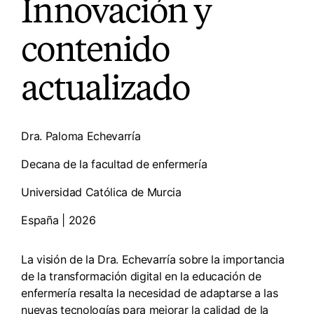
Innovación y
contenido
actualizado
Dra. Paloma Echevarría
Decana de la facultad de enfermería
Universidad Católica de Murcia
España | 2026
La visión de la Dra. Echevarría sobre la importancia
de la transformación digital en la educación de
enfermería resalta la necesidad de adaptarse a las
nuevas tecnologías para mejorar la calidad de la