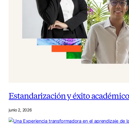
Estandarización y éxito académic
junio 2, 2026