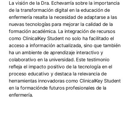
La visión de la Dra. Echevarría sobre la importancia
de la transformación digital en la educación de
enfermería resalta la necesidad de adaptarse a las
nuevas tecnologías para mejorar la calidad de la
formación académica. La integración de recursos
como ClinicalKey Student no solo ha facilitado el
acceso a información actualizada, sino que también
ha un ambiente de aprendizaje interactivo y
colaborativo en la universidad. Este testimonio
refleja el impacto positivo de la tecnología en el
proceso educativo y destaca la relevancia de
herramientas innovadoras como ClinicalKey Student
en la formaciónde futuros profesionales de la
enfermería.