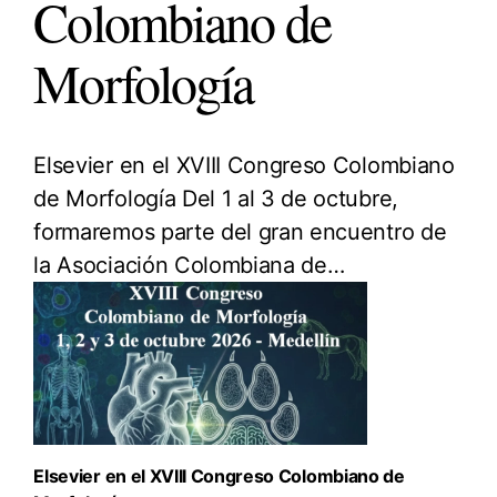
Colombiano de
Morfología
Elsevier en el XVIII Congreso Colombiano
de Morfología Del 1 al 3 de octubre,
formaremos parte del gran encuentro de
la Asociación Colombiana de…
Elsevier en el XVIII Congreso Colombiano de