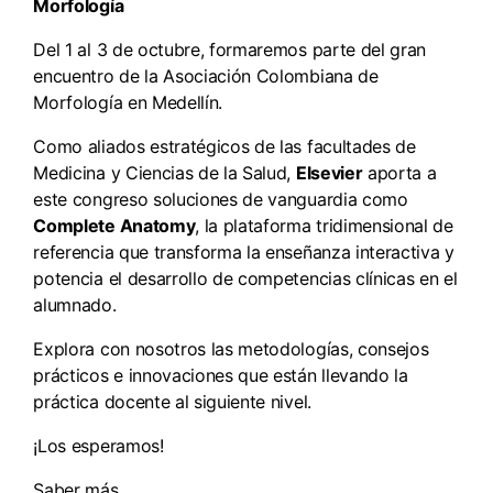
Morfología
Del 1 al 3 de octubre, formaremos parte del gran
encuentro de la Asociación Colombiana de
Morfología en Medellín.
Como aliados estratégicos de las facultades de
Medicina y Ciencias de la Salud,
Elsevier
aporta a
este congreso soluciones de vanguardia como
Complete Anatomy
, la plataforma tridimensional de
referencia que transforma la enseñanza interactiva y
potencia el desarrollo de competencias clínicas en el
alumnado.
Explora con nosotros las metodologías, consejos
prácticos e innovaciones que están llevando la
práctica docente al siguiente nivel.
¡Los esperamos!
Saber más